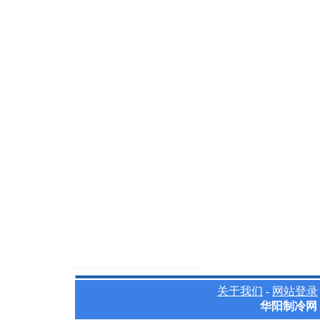
关于我们
-
网站登录
华阳制冷网