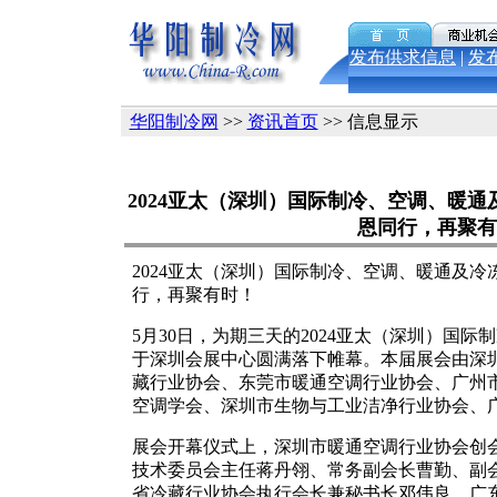
发布供求信息
|
发
华阳制冷网
>>
资讯首页
>> 信息显示
2024亚太（深圳）国际制冷、空调、暖
恩同行，再聚有
2024亚太（深圳）国际制冷、空调、暖通及
行，再聚有时！
5月30日，为期三天的2024亚太（深圳）国
于深圳会展中心圆满落下帷幕。本届展会由深
藏行业协会、东莞市暖通空调行业协会、广州
空调学会、深圳市生物与工业洁净行业协会、
展会开幕仪式上，深圳市暖通空调行业协会创
技术委员会主任蒋丹翎、常务副会长曹勤、副
省冷藏行业协会执行会长兼秘书长邓伟良、广