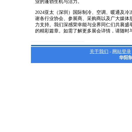
业的蓬勃生机与活力。
2024亚太（深圳）国际制冷、空调、暖通及
谢各行业协会、参展商、采购商以及广大媒体
力支持。我们深感荣幸能与业界同仁们共襄盛
的精彩篇章。如需了解更多展会详情，请随时与我们联
关于我们
-
网站登录
华阳