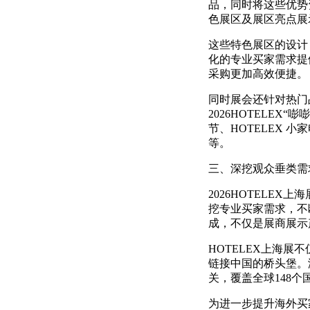
品，同时将这些优势
色展区及展区亮点展
这些特色展区的设计
化的专业买家需求提
采购更加高效便捷。
同时展会还针对热门
2026HOTELEX
节、HOTELEX 
等。
三、深挖观众垂类需
2026HOTELEX
挖专业买家需求，不
成，不仅是展商展示
HOTELEX上海
链接中国的桥头堡。
关，覆盖全球148个国
为进一步提升海外买