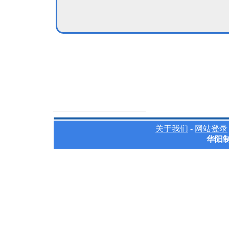
关于我们
-
网站登录
华阳