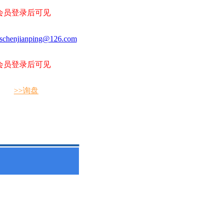
会员登录后可见
schenjianping@126.com
会员登录后可见
>>询盘