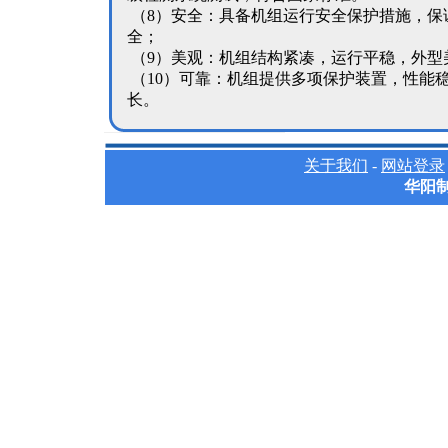
（8）安全：具备机组运行安全保护措施，保
全；
（9）美观：机组结构紧凑，运行平稳，外型
（10）可靠：机组提供多项保护装置，性能
长。
关于我们
-
网站登录
华阳