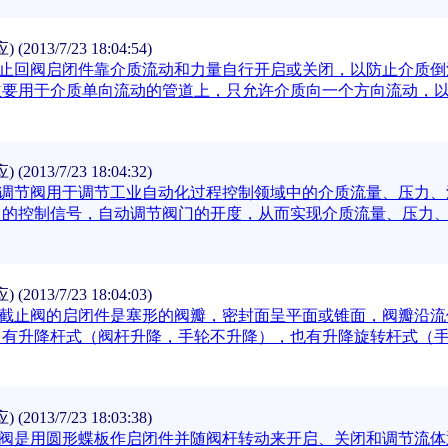
) (2013/7/23 18:04:54)
> 止回阀启闭件靠介质流动和力量自行开启或关闭，以防止介质
主要用于介质单向流动的管道上，只允许介质向一个方向流动，
) (2013/7/23 18:04:32)
> 调节阀用于调节工业自动化过程控制领域中的介质流量、压力
中的控制信号，自动调节阀门的开度，从而实现介质流量、压力
) (2013/7/23 18:04:03)
> 截止阀的启闭件是塞形的阀瓣，密封面呈平面或锥面，阀瓣沿
，有升降杆式（阀杆升降，手轮不升降），也有升降旋转杆式（
) (2013/7/23 18:03:38)
 蝶阀是用圆形蝶板作启闭件并随阀杆转动来开启、关闭和调节流