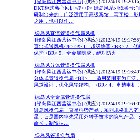
[绿岛风江西营运中心]
(供应) (2012/4/19 19:20:16
DKT柜式离心风机</P><P> 绿岛风系列低
研制出来的，广泛适用于高级宾馆、写字楼、影
之用，也可以作…
绿岛风直流管道换气扇风机
[绿岛风江西营运中心]
(供应) (2012/4/19 19:17:55
直出式送风机</P><P> 1、超级静音 <BR> 2、
保护 <BR> 5、全金属制成，绝对防火
绿岛风分体管道换气扇风机
[绿岛风江西营运中心]
(供应) (2012/4/19 19:16:49
分体式管道换气扇 <BR> 1、适用范围更为广泛。 
风道设计，优化风轮结构。 <BR> 4、卓越电
绿岛风全金属管道换气扇
[绿岛风江西营运中心]
(供应) (2012/4/19 19:16:00
绿岛风换气扇一直是强势产品，系列规格非常齐
星，它是国内率先采用外转子技术的换气产品。
命长，制造技…
绿岛风管道换气扇