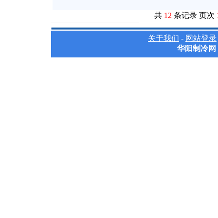
共
12
条记录 页次
关于我们
-
网站登录
华阳制冷网