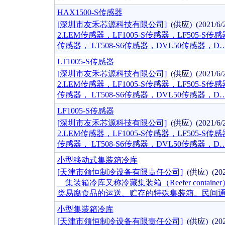
HAX1500-S传感器
[深圳市友禾芯源科技有限公司]
(供应) (2021/6
2.LEM传感器，LF1005-S传感器，LF505-S传感器，
传感器， LT508-S6传感器，DVL50传感器，D
LT1005-S传感器
[深圳市友禾芯源科技有限公司]
(供应) (2021/6
2.LEM传感器，LF1005-S传感器，LF505-S传感器，
传感器， LT508-S6传感器，DVL50传感器，D
LF1005-S传感器
[深圳市友禾芯源科技有限公司]
(供应) (2021/6
2.LEM传感器，LF1005-S传感器，LF505-S传感器，
传感器， LT508-S6传感器，DVL50传感器，D
小型移动式集装箱冷库
[天津市领恒制冷设备有限责任公司]
(供应) (202
集装箱冷库又称冷藏集装箱（Reefer cont
类易腐食品的运送、贮存的特殊集装箱。民间
小型集装箱冷库
[天津市领恒制冷设备有限责任公司]
(供应) (202