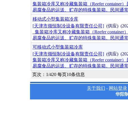
集装箱冷库又称冷藏集装箱（Reefer conta
易腐食品的运送、贮存的特殊集装箱。民间通常
移动式小型集装箱冷库
[天津市领恒制冷设备有限责任公司]
(供应) (202
集装箱冷库又称冷藏集装箱（Reefer cont
易腐食品的运送、贮存的特殊集装箱。民间通
可移动式小型集装箱冷库
[天津市领恒制冷设备有限责任公司]
(供应) (202
集装箱冷库又称冷藏集装箱（Reefer conta
易腐食品的运送、贮存的特殊集装箱。民间通常
页次：1/420 每页10条信息
关于我们
-
网站登录
华阳