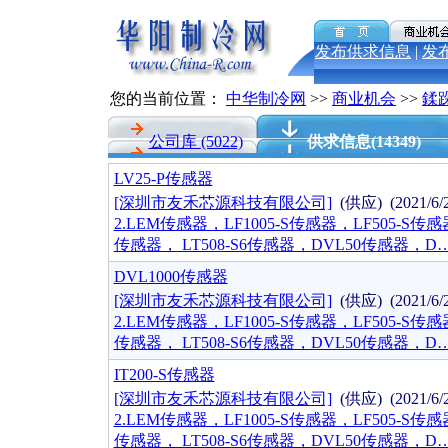
发布供求信息
|
发
您的当前位置：
中华制冷网
>>
商业机会
>>
鍒
公司库
(5022)
供求信息
(14349)
LV25-P传感器
[深圳市友禾芯源科技有限公司]
(供应) (2021/6
2.LEM传感器，LF1005-S传感器，LF505-S传感器，
传感器， LT508-S6传感器，DVL50传感器，D
DVL1000传感器
[深圳市友禾芯源科技有限公司]
(供应) (2021/6
2.LEM传感器，LF1005-S传感器，LF505-S传感器，
传感器， LT508-S6传感器，DVL50传感器，D
IT200-S传感器
[深圳市友禾芯源科技有限公司]
(供应) (2021/6
2.LEM传感器，LF1005-S传感器，LF505-S传感器，
传感器， LT508-S6传感器，DVL50传感器，D