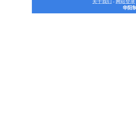
关于我们
-
网站登录
华阳