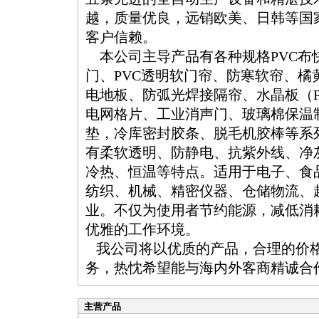
越，质量优良，远销欧美、日韩等国
客户信赖。
本公司主导产品有各种规格PVC布
门、PVC透明软门帘、防寒软帘、橘
电地板、防弧光焊接隔帘、水晶板（P
电网格片、工业消声门、玻璃棉保温
垫，冷库密封胶条、脱毛机胶棒等系
有柔软透明、防静电、抗紫外线、净
冷热、恒温等特点。适用于电子、食
纺织、机械、精密仪器、仓储物流、
业。不仅为使用者节约能源，减低消
优雅的工作环境。
我公司将以优质的产品，合理的价
务，热忱希望能与海内外客商精诚合
主营产品