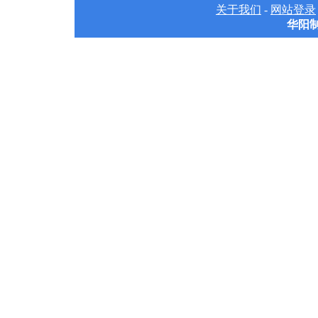
关于我们
-
网站登录
华阳