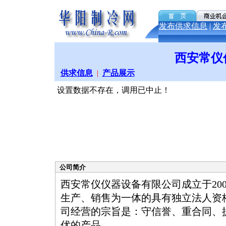
发布供求信息
|
发
西安常仪
供求信息
|
产品展示
设置数据不存在，调用已中止！
公司简介
西安常仪仪器设备有限公司成立于20
生产、销售为一体的具有独立法人资
司经营的宗旨是：守信誉、重合同、
优的产品。