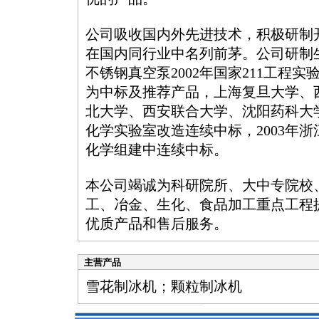
公司吸收国内外先进技术，积极研制
在国内同行业中名列前茅。公司研制生产
不锈钢真空泵2002年国家211工程
为中标及推荐产品，上海复旦大学、
北大学、西安联合大学、沈阳药科大
化学实验室改造连续中标，2003年
化学组建中连续中标。
本公司竭诚为科研院所、大中专院校
工、冶金、生化、食品加工重点工程
优质产品和售后服务。
主营产品
雪花制冰机；颗粒制冰机