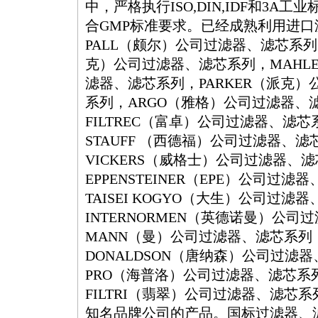
中，严格执行ISO,DIN,IDF和3A
合GMP标准要求。已经成熟利用进口
PALL（颇尔）公司过滤器、滤芯系列
克）公司过滤器、滤芯系列，MAHL
滤器、滤芯系列，PARKER（派克
系列，ARGO（雅格）公司过滤器、
FILTREC（富卓）公司过滤器、滤芯
STAUFF （西德福）公司过滤器、滤
VICKERS（威格士）公司过滤器、
EPPENSTEINER（EPE）公司过滤
TAISEI KOGYO（大生）公司过滤
INTERNORMEN（英德诺曼）公司
MANN（曼）公司过滤器、滤芯系列
DONALDSON（唐纳森）公司过滤器
PRO（海普洛）公司过滤器、滤芯系列
FILTRI（翡翠）公司过滤器、滤芯
知名品牌公司的产品。国标过滤器、