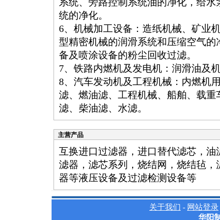
系统、旁路控制系统油的净化，给水
统的净化。
6、机械加工设备：造纸机械、矿业
型精密机械的润滑系统和压缩空气的
备及喷涂设备的粉尘回收过滤。
7、铁路内燃机及发电机：润滑油及
8、汽车发动机及工程机械：内燃机
滤、燃油滤、工程机械、船舶、载重
滤、柴油滤、水滤。
主营产品
互换进口过滤器，进口替代滤芯，油
滤器，滤芯系列，烧结网，烧结毡，
器等液压设备及过滤检测设备等
关于我们
-
网站登录
华阳