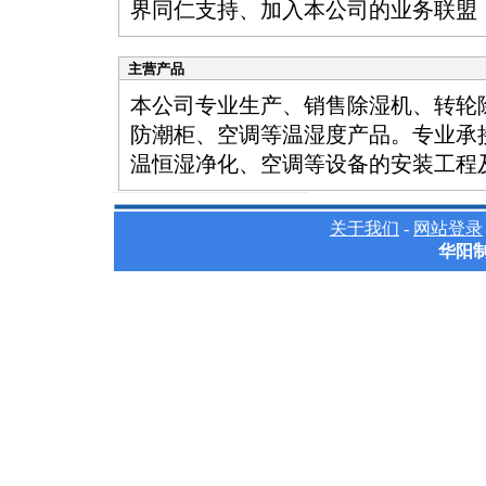
界同仁支持、加入本公司的业务联盟
主营产品
本公司专业生产、销售除湿机、转轮
防潮柜、空调等温湿度产品。专业承
温恒湿净化、空调等设备的安装工程
关于我们
-
网站登录
华阳