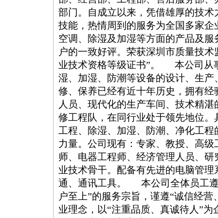
部门。自成立以来，凭借雄厚的技术
技能，热情周到的服务为全国多家企
空调、除湿及加湿等方面的产品及服
户的一致好评。荣获深圳市质量技术
业技术资格等级证书”。 本公司从
湿、加湿、防潮等设备的设计、生产
修、保养已经有近十年历史，拥有经
人员、现代化的生产车间、技术精湛
修工程队，在同行业处于领先地位。
工程、除湿、加湿、防潮、净化工程
力量。公司现有：专家、教授、高级
师、电器工程师、经济管理人员、研
业技术骨干。配备有先进的电脑管理
通、通讯工具。 本公司全体员工遵
户至上”的服务宗旨，谨遵“诚信经营
业理念，以“注重品质、真诚待人”为