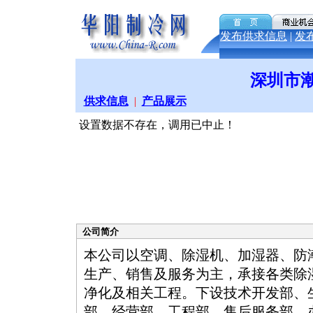
发布供求信息
|
发
深圳市
供求信息
|
产品展示
设置数据不存在，调用已中止！
公司简介
本公司以空调、除湿机、加湿器、防
生产、销售及服务为主，承接各类除
净化及相关工程。下设技术开发部、
部、经营部、工程部、售后服务部、