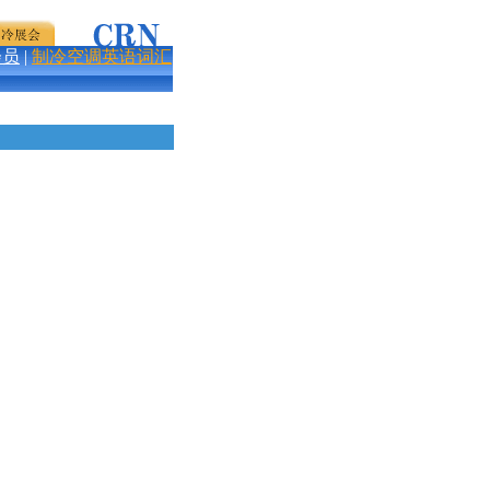
会员
|
制冷空调英语词汇