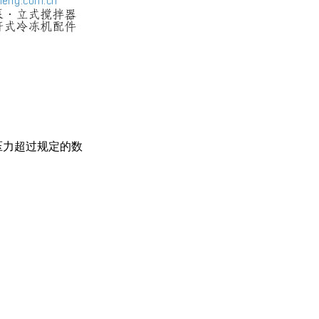
压力超过规定的数