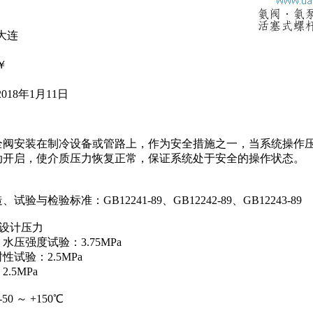
大连
￥
2018年1月11日
阀安装在制冷设备或管路上，作为安全措施之一，当系统操作
动开启，使介质压力恢复正常，保证系统处于安全的操作状态。
与检验标准：GB12241-89、GB12242-89、GB12243-89
与设计压力
压强度试验：3.75MPa
：2.5MPa
.5MPa
0 ～ +150℃