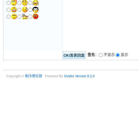
签名
：
不显示
显示
Copyright ©
制冷俱乐部
Powered By
Dvbbs
Version 8.2.0