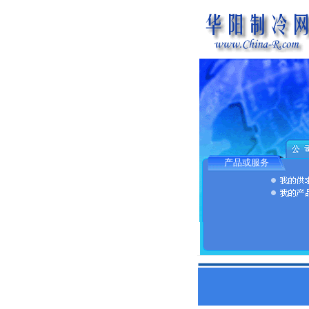
产品或服务